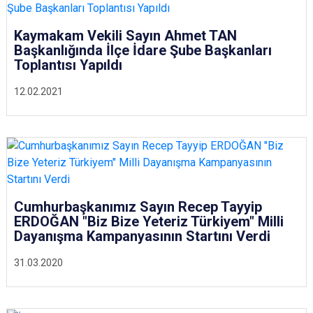
Kaymakam Vekili Sayın Ahmet TAN
Başkanlığında İlçe İdare Şube Başkanları
Toplantısı Yapıldı
12.02.2021
Cumhurbaşkanımız Sayın Recep Tayyip
ERDOĞAN "Biz Bize Yeteriz Türkiyem" Milli
Dayanışma Kampanyasının Startını Verdi
31.03.2020