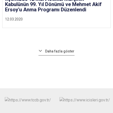
Kabulünün 99. Yıl Dönümü ve Mehmet Akif
Ersoy'u Anma Programı Düzenlendi
12.03.2020
Daha fazla göster