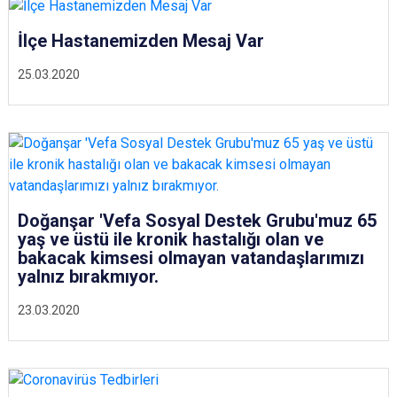
İlçe Hastanemizden Mesaj Var
25.03.2020
Doğanşar 'Vefa Sosyal Destek Grubu'muz 65
yaş ve üstü ile kronik hastalığı olan ve
bakacak kimsesi olmayan vatandaşlarımızı
yalnız bırakmıyor.
23.03.2020